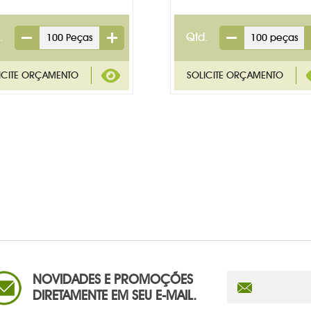
.
Qtd.
NOVIDADES E PROMOÇÕES
DIRETAMENTE EM SEU E-MAIL.