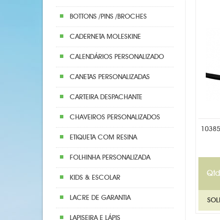
BOTTONS /PINS /BROCHES
CADERNETA MOLESKINE
CALENDÁRIOS PERSONALIZADO
CANETAS PERSONALIZADAS
CARTEIRA DESPACHANTE
CHAVEIROS PERSONALIZADOS
10385
ETIQUETA COM RESINA
FOLHINHA PERSONALIZADA
Qtd
KIDS & ESCOLAR
LACRE DE GARANTIA
LAPISEIRA E LÁPIS