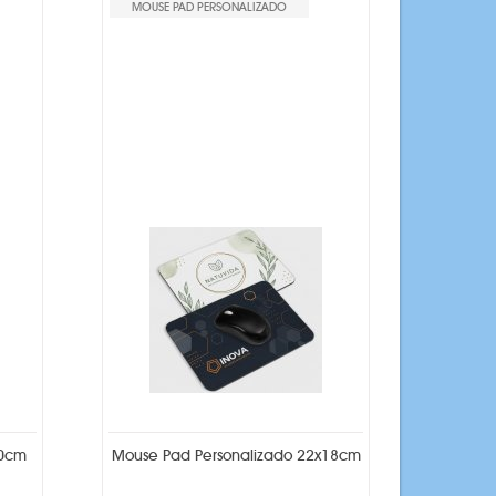
MOUSE PAD PERSONALIZADO
20cm
Mouse Pad Personalizado 22x18cm