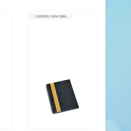
CADERNO CAPA DURA