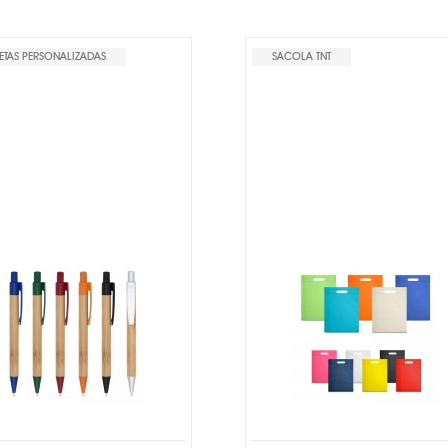
ETAS PERSONALIZADAS
SACOLA TNT