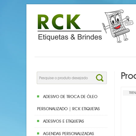
Pro
TRE
ADESIVO DE TROCA DE ÓLEO
PERSONALIZADO | RCK ETIQUETAS
ADESIVOS E ETIQUETAS
AGENDAS PERSONALIZADAS