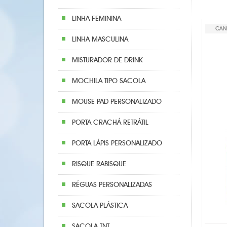
LINHA FEMININA
CAN
LINHA MASCULINA
MISTURADOR DE DRINK
MOCHILA TIPO SACOLA
MOUSE PAD PERSONALIZADO
PORTA CRACHÁ RETRÁTIL
PORTA LÁPIS PERSONALIZADO
RISQUE RABISQUE
RÉGUAS PERSONALIZADAS
SACOLA PLÁSTICA
SACOLA TNT