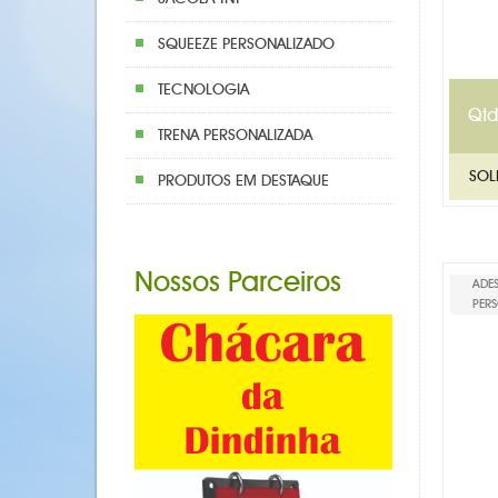
SQUEEZE PERSONALIZADO
TECNOLOGIA
Qtd
TRENA PERSONALIZADA
PRODUTOS EM DESTAQUE
Nossos Parceiros
ADE
PERS