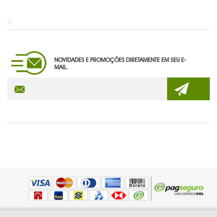
NOVIDADES E PROMOÇÕES DIRETAMENTE EM SEU E-
MAIL.