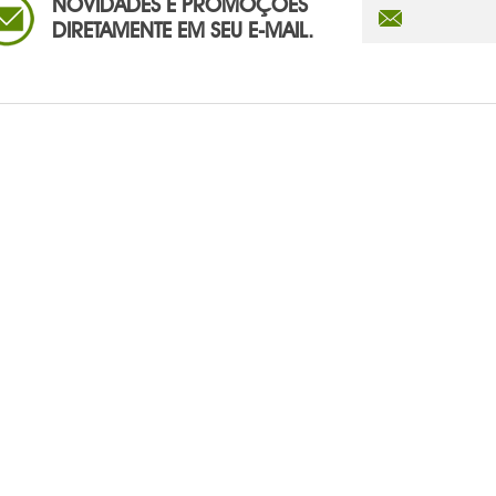
NOVIDADES E PROMOÇÕES
DIRETAMENTE EM SEU E-MAIL.