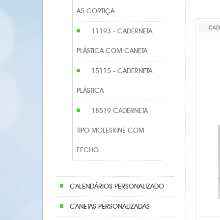
A5 CORTIÇA
CAD
11193 - CADERNETA
PLÁSTICA COM CANETA
15115 - CADERNETA
PLÁSTICA
18519 CADERNETA
TIPO MOLESKINE COM
FECHO
CALENDÁRIOS PERSONALIZADO
CANETAS PERSONALIZADAS