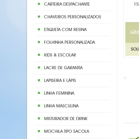
CARTEIRA DESPACHANTE
15
CHAVEIROS PERSONALIZADOS
ETIQUETA COM RESINA
Qtd
FOLHINHA PERSONALIZADA
KIDS & ESCOLAR
LACRE DE GARANTIA
LAPISEIRA E LÁPIS
LINHA FEMININA
LINHA MASCULINA
MISTURADOR DE DRINK
MOCHILA TIPO SACOLA