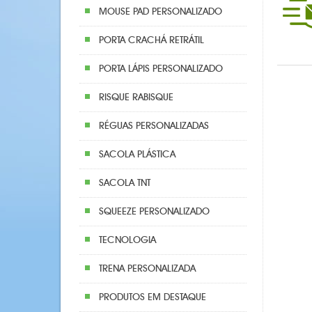
MOUSE PAD PERSONALIZADO
PORTA CRACHÁ RETRÁTIL
PORTA LÁPIS PERSONALIZADO
RISQUE RABISQUE
RÉGUAS PERSONALIZADAS
SACOLA PLÁSTICA
SACOLA TNT
SQUEEZE PERSONALIZADO
TECNOLOGIA
TRENA PERSONALIZADA
PRODUTOS EM DESTAQUE