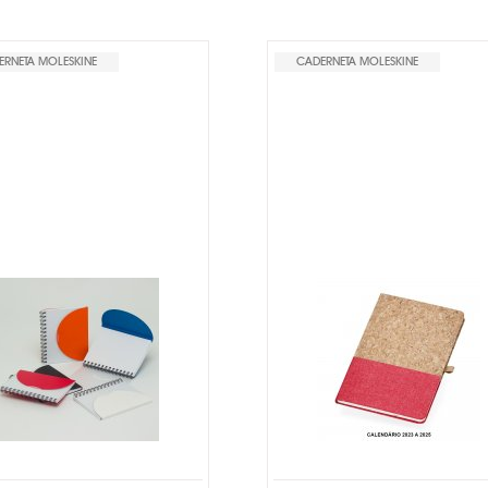
ERNETA MOLESKINE
CADERNETA MOLESKINE