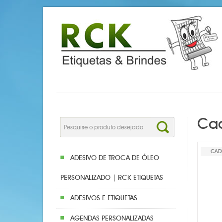
Cad
CAD
ADESIVO DE TROCA DE ÓLEO
PERSONALIZADO | RCK ETIQUETAS
ADESIVOS E ETIQUETAS
AGENDAS PERSONALIZADAS