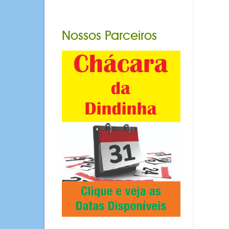
Nossos Parceiros