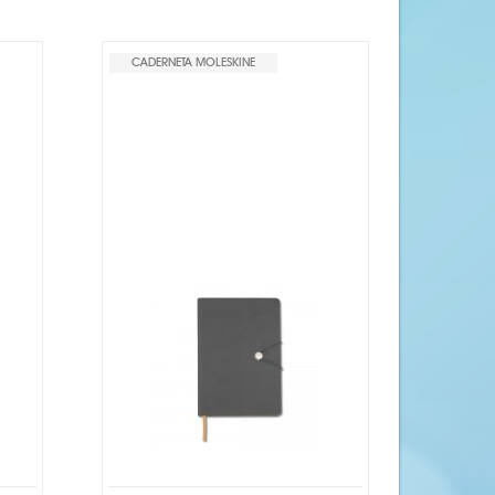
CADERNETA MOLESKINE