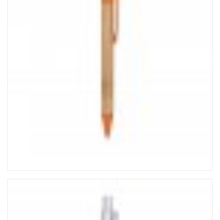
TECNOLOGIA
TRENA PERSONALIZADA
PRODUTOS EM DESTAQUE