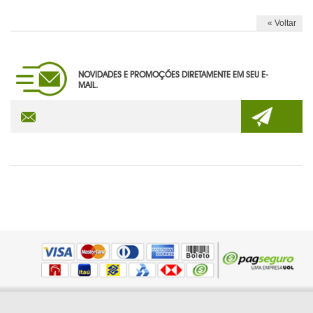
« Voltar
NOVIDADES E PROMOÇÕES DIRETAMENTE EM SEU E-
MAIL.