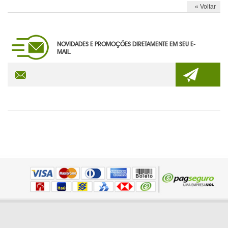
« Voltar
NOVIDADES E PROMOÇÕES DIRETAMENTE EM SEU E-
MAIL.