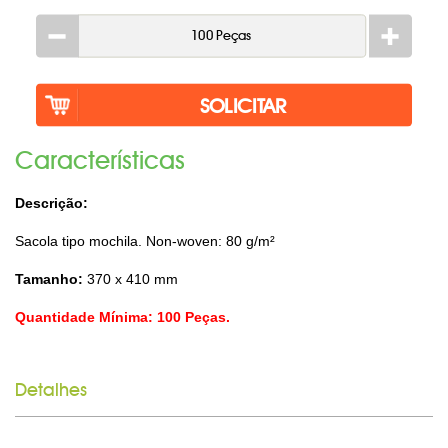
Caracterí­sticas
Descrição:
Sacola tipo mochila. Non-woven: 80 g/m²
Tamanho:
370 x 410 mm
Quantidade Mínima: 100 Peças.
Detalhes