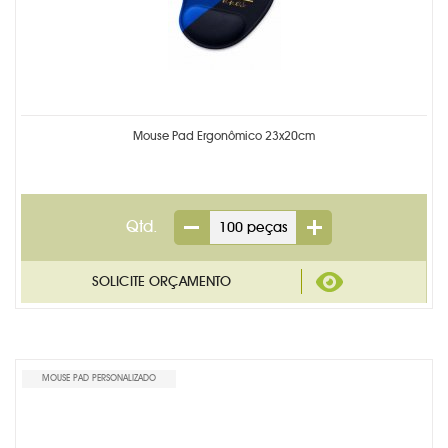
Mouse Pad Ergonômico 23x20cm
Qtd.
MOUSE PAD PERSONALIZADO