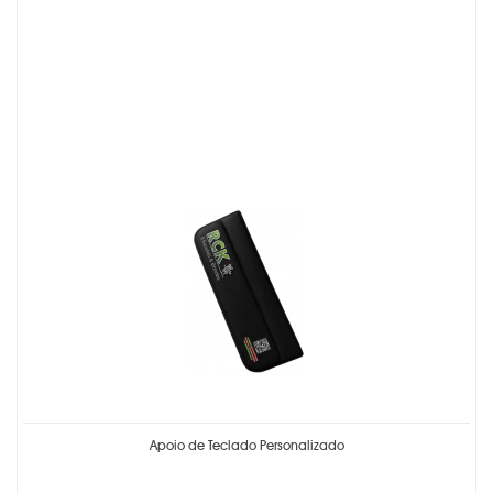
Apoio de Teclado Personalizado