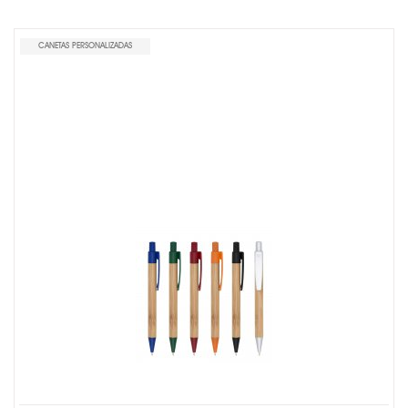
CANETAS PERSONALIZADAS