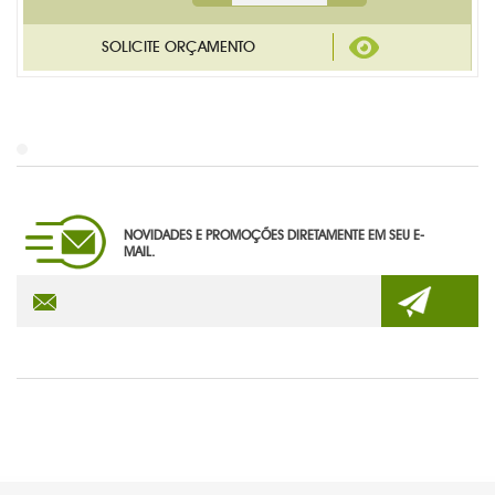
NOVIDADES E PROMOÇÕES DIRETAMENTE EM SEU E-
MAIL.