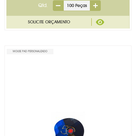
Qtd.
MOUSE PAD PERSONALIZADO