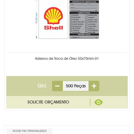
Adesivo de Troca de Óleo 50x70mm-01
Qtd.
MOUSE PAD PERSONALIZADO