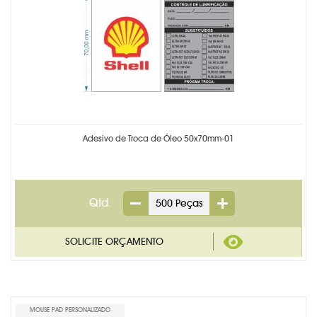
Adesivo de Troca de Óleo 50x70mm-01
Qtd.
MOUSE PAD PERSONALIZADO