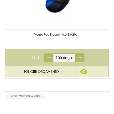
Mouse Pad Ergonômico 23x20cm
Qtd.
MOUSE PAD PERSONALIZADO