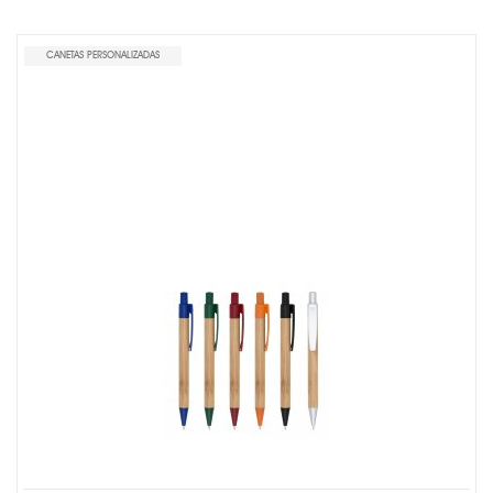
CANETAS PERSONALIZADAS