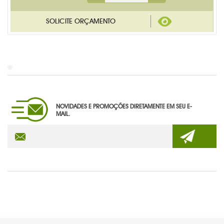
NOVIDADES E PROMOÇÕES DIRETAMENTE EM SEU E-
MAIL.