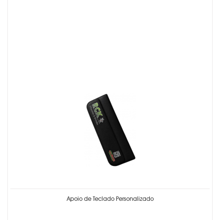
Apoio de Teclado Personalizado