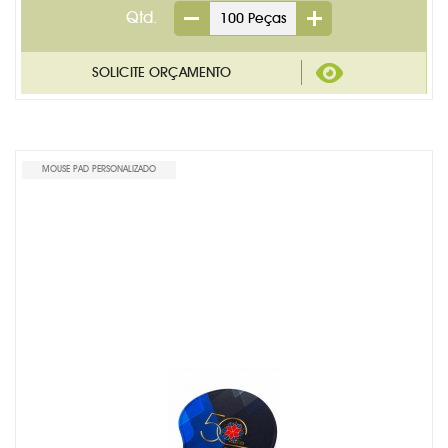
Qtd.
MOUSE PAD PERSONALIZADO